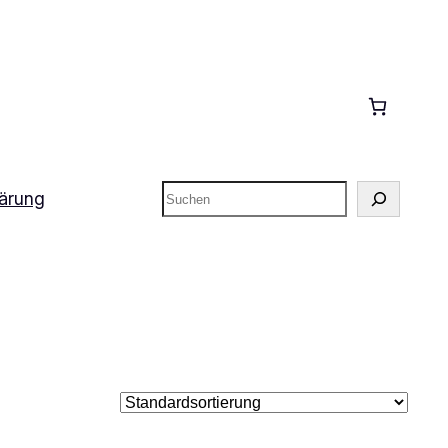
Suchen
lärung