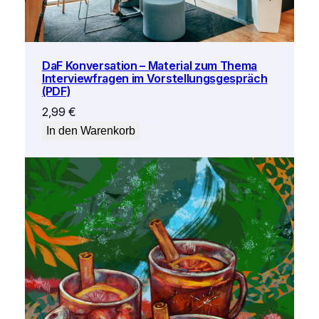
DaF Konversation – Material zum Thema
Interviewfragen im Vorstellungsgespräch
(PDF)
2,99
€
In den Warenkorb