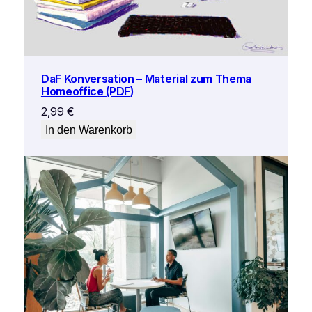
DaF Konversation – Material zum Thema
Homeoffice (PDF)
2,99
€
In den Warenkorb