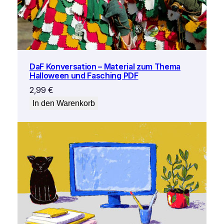
DaF Konversation – Material zum Thema
Halloween und Fasching PDF
2,99
€
In den Warenkorb