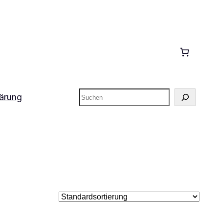
Suchen
lärung