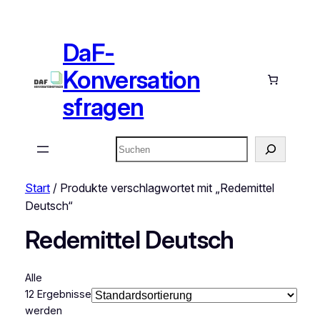
DaF-
Konversation
sfragen
Suchen
Start
/ Produkte verschlagwortet mit „Redemittel
Deutsch“
Redemittel Deutsch
Alle
12 Ergebnisse
werden